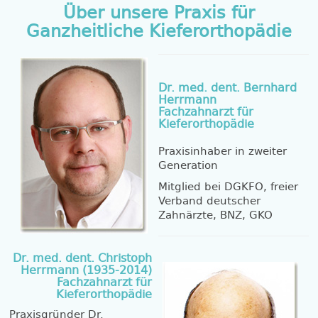
Über unsere Praxis für
Ganzheitliche Kieferorthopädie
Dr. med. dent. Bernhard
Herrmann
Fachzahnarzt für
Kieferorthopädie
Praxisinhaber in zweiter
Generation
Mitglied bei DGKFO, freier
Verband deutscher
Zahnärzte, BNZ, GKO
Dr. med. dent. Christoph
Herrmann (1935-2014)
Fachzahnarzt für
Kieferorthopädie
Praxisgründer Dr.