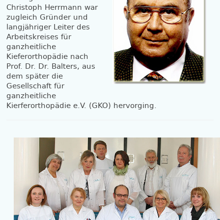
Christoph Herrmann war
zugleich Gründer und
langjähriger Leiter des
Arbeitskreises für
ganzheitliche
Kieferorthopädie nach
Prof. Dr. Dr. Balters, aus
dem später die
Gesellschaft für
ganzheitliche
Kierferorthopädie e.V. (GKO) hervorging.