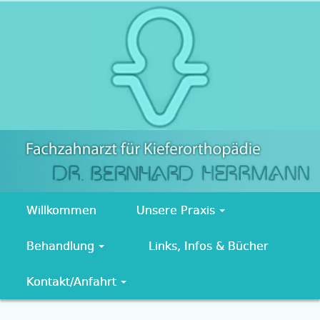
Willkommen
Unsere Praxis
Behandlung
Links, Infos & Bücher
Kontakt/Anfahrt