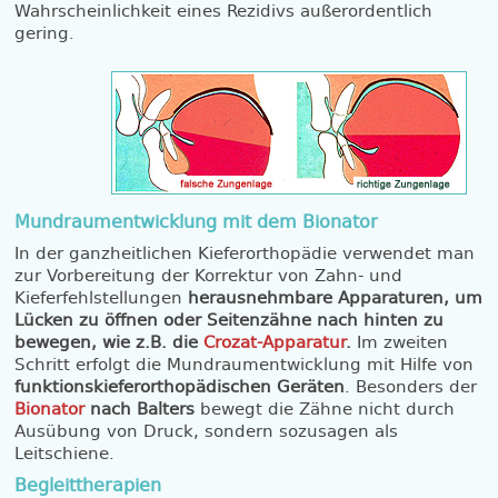
Wahrscheinlichkeit eines Rezidivs außerordentlich
gering.
Mundraumentwicklung mit dem Bionator
In der ganzheitlichen Kieferorthopädie verwendet man
zur Vorbereitung der Korrektur von Zahn- und
Kieferfehlstellungen
herausnehmbare Apparaturen, um
Lücken zu öffnen oder Seitenzähne nach hinten zu
bewegen, wie z.B. die
Crozat-Apparatur
.
Im zweiten
Schritt erfolgt die Mundraumentwicklung mit Hilfe von
funktionskieferorthopädischen Geräten
. Besonders der
Bionator
nach Balters
bewegt die Zähne nicht durch
Ausübung von Druck, sondern sozusagen als
Leitschiene.
Begleittherapien