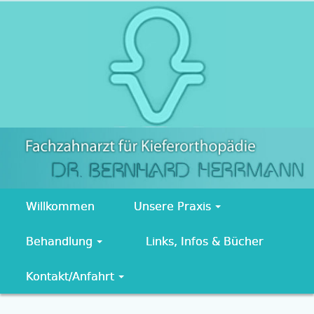
Willkommen
Unsere Praxis
Behandlung
Links, Infos & Bücher
Kontakt/Anfahrt