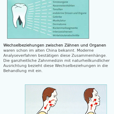
Wechselbeziehungen zwischen Zähnen und Organen
waren schon im alten China bekannt. Moderne
Analyseverfahren bestätigen diese Zusammenhänge.
Die ganzheitliche Zahnmedizin mit naturheilkundlicher
Ausrichtung bezieht diese Wechselbeziehungen in die
Behandlung mit ein.