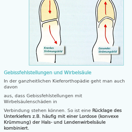
Gebissfehlstellungen und Wirbelsäule
In der ganzheitlichen Kieferorthopädie geht man auch
davon
aus, dass Gebissfehlstellungen mit
Wirbelsäulenschäden in
Verbindung stehen können. So ist eine
Rücklage des
Unterkiefers z.B. häufig mit einer Lordose (konvexe
Krümmung) der Hals- und Lendenwirbelsäule
kombiniert.