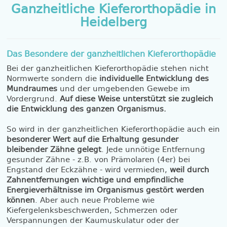
Ganzheitliche Kieferorthopädie in
Heidelberg
Das Besondere der ganzheitlichen Kieferorthopädie
Bei der ganzheitlichen Kieferorthopädie stehen nicht
Normwerte sondern die
individuelle Entwicklung des
Mundraumes
und der umgebenden Gewebe im
Vordergrund.
Auf diese Weise unterstützt sie zugleich
die Entwicklung des ganzen Organismus.
So wird in der ganzheitlichen Kieferorthopädie auch ein
besonderer Wert auf die Erhaltung gesunder
bleibender Zähne gelegt
. Jede unnötige Entfernung
gesunder Zähne - z.B. von Prämolaren (4er) bei
Engstand der Eckzähne - wird vermieden,
weil durch
Zahnentfernungen wichtige und empfindliche
Energieverhältnisse im Organismus gestört werden
können
. Aber auch neue Probleme wie
Kiefergelenksbeschwerden, Schmerzen oder
Verspannungen der Kaumuskulatur oder der