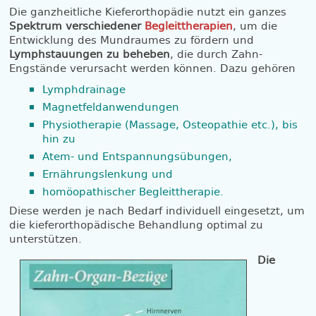
Die ganzheitliche Kieferorthopädie nutzt ein ganzes
Spektrum verschiedener
Begleittherapien
, um die
Entwicklung des Mundraumes zu fördern und
Lymphstauungen zu beheben
, die durch Zahn-
Engstände verursacht werden können. Dazu gehören
Lymphdrainage
Magnetfeldanwendungen
Physiotherapie (Massage, Osteopathie etc.), bis
hin zu
Atem- und Entspannungsübungen,
Ernährungslenkung und
homöopathischer Begleittherapie.
Diese werden je nach Bedarf individuell eingesetzt, um
die kieferorthopädische Behandlung optimal zu
unterstützen.
Die